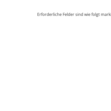
Erforderliche Felder sind wie folgt mark