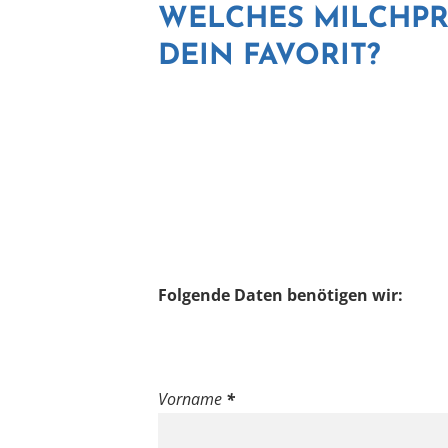
WELCHES MILCHPR
DEIN FAVORIT?
Folgende Daten benötigen wir:
Vorname
*