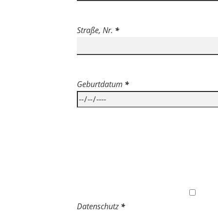
Straße, Nr.
*
Geburtdatum
*
Datenschutz
*