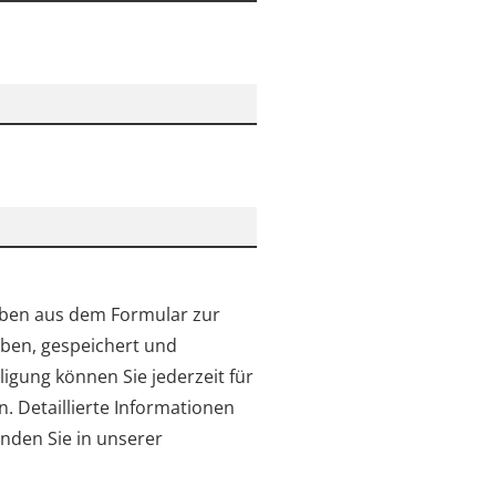
aben aus dem Formular zur
ben, gespeichert und
lligung können Sie jederzeit für
n. Detaillierte Informationen
nden Sie in unserer