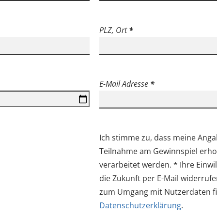
PLZ, Ort
*
E-Mail Adresse
*
Ich stimme zu, dass meine Ang
Teilnahme am Gewinnspiel erho
verarbeitet werden. * Ihre Einwi
die Zukunft per E-Mail widerrufe
zum Umgang mit Nutzerdaten fi
Datenschutzerklärung
.