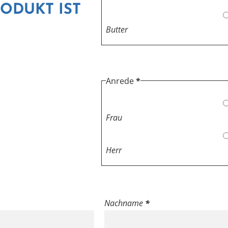
ODUKT IST
Butter
Anrede
*
Frau
Herr
Nachname
*