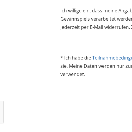
Ich willige ein, dass meine Ang
Gewinnspiels verarbeitet werden
jederzeit per E-Mail widerrufen.
* Ich habe die
Teilnahmebeding
sie. Meine Daten werden nur z
verwendet.