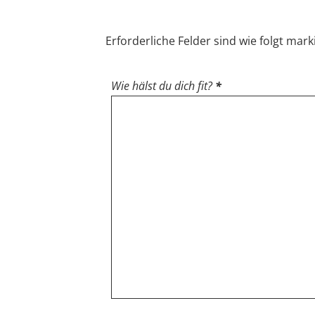
Erforderliche Felder sind wie folgt mark
Wie hälst du dich fit?
*