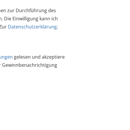
aben zur Durchführung des
. Die Einwilligung kann ich
 Zur
Datenschutzerklärung
.
ungen
gelesen und akzeptiere
ur Gewinnbenachrichtigung