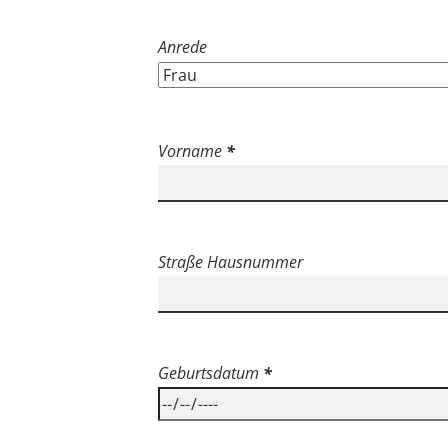
Anrede
Vorname
*
Straße Hausnummer
Geburtsdatum
*