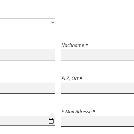
Nachname
*
PLZ, Ort
*
E-Mail Adresse
*