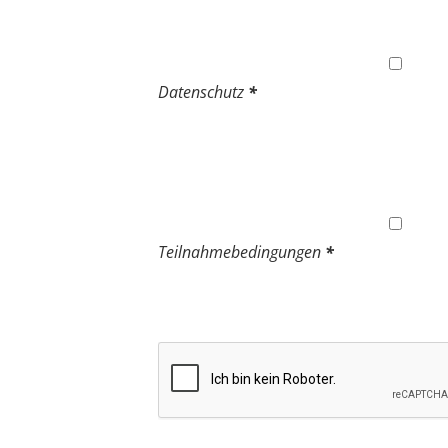
Datenschutz
*
Teilnahmebedingungen
*