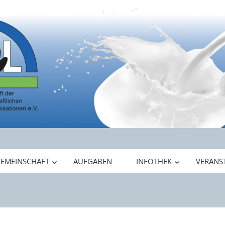
GEMEINSCHAFT
AUFGABEN
INFOTHEK
VERANS