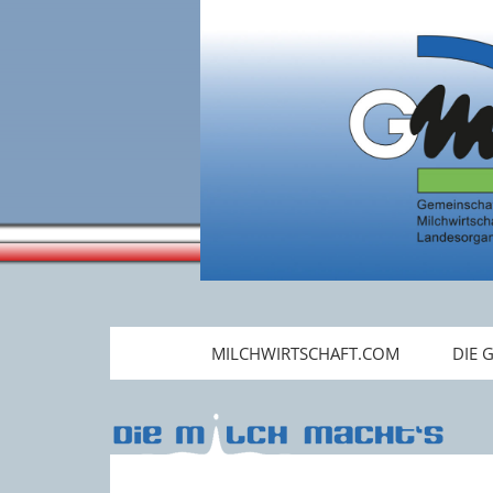
MILCHWIRTSCHAFT.COM
DIE 