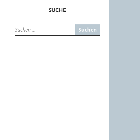
SUCHE